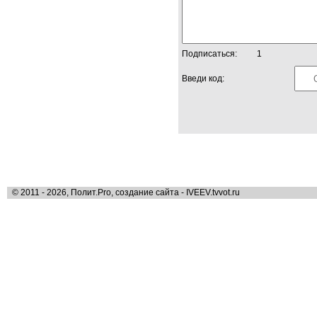
Подписаться:
1
Введи код:
© 2011 - 2026, Полит.Pro, создание сайта - IVEEV.tvvot.ru