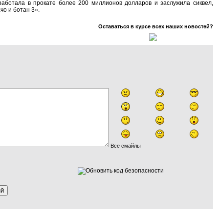
работала в прокате более 200 миллионов долларов и заслужила сиквел,
чо и ботан 3».
Оставаться в курсе всех наших новостей?
Все смайлы