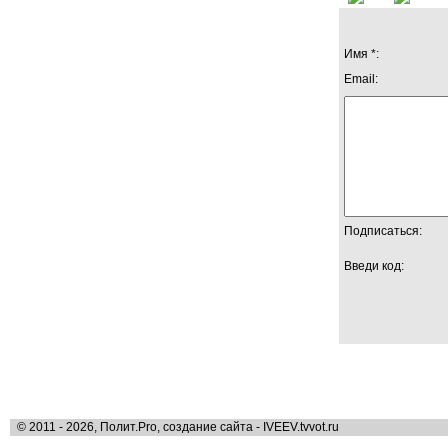
Имя *:
Email:
Подписаться:
Введи код:
© 2011 - 2026, Полит.Pro, создание сайта - IVEEV.tvvot.ru