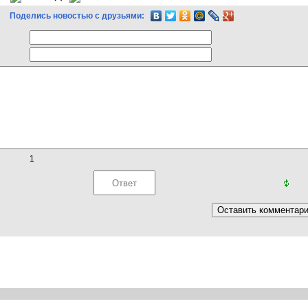
Поделись новостью с друзьями:
1