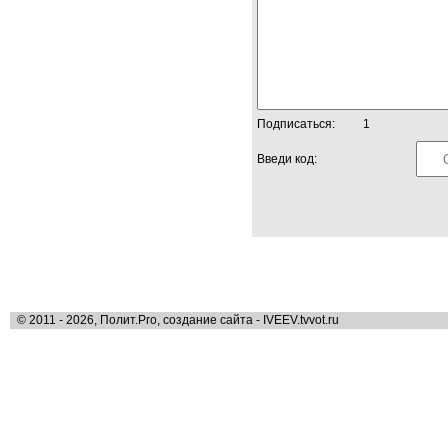
Подписаться:
1
Введи код:
© 2011 - 2026, Полит.Pro, создание сайта - IVEEV.tvvot.ru