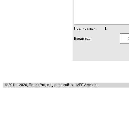
Подписаться:
1
Введи код:
© 2011 - 2026, Полит.Pro, создание сайта - IVEEV.tvvot.ru