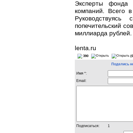
Эксперты фонда 
компаний. Всего в
Руководствуясь 
попечительский со
миллиарда рублей.
lenta.ru
390
(
Поделись н
Имя *:
Email:
Подписаться:
1