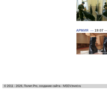
АРМИЯ
—
19:07
—
© 2011 - 2026, Полит.Pro, создание сайта - IVEEV.tvvot.ru