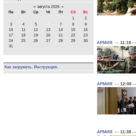
«
августа 2026
»
Пн
Вт
Ср
Чт
Пт
Сб
Вс
1
2
3
4
5
6
7
8
9
10
11
12
13
14
15
16
17
18
19
20
21
22
23
24
25
26
27
28
29
30
АРМИЯ
—
11:18
—
31
Как загружать. Инструкция.
АРМИЯ
—
12:08
—
АРМИЯ
—
11:38
—