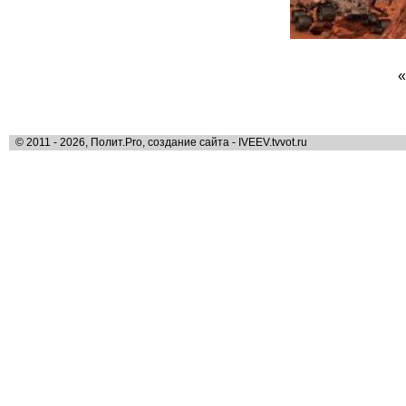
«
© 2011 - 2026, Полит.Pro, создание сайта - IVEEV.tvvot.ru