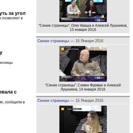
уть за угол
 позволяет в
"Синие страницы", Олег Кваша и Алексей Лушников,
15 января 2016
Синие страницы —
16 Января 2016
у
лесницы
"Синие страницы", Семен Фурман и Алексей
Лушников, 14 января 2016
овала с
Синие страницы —
15 Января 2016
е, сообщили в