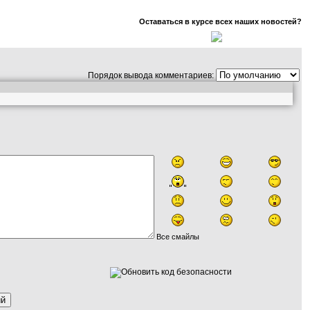
Оставаться в курсе всех наших новостей?
Порядок вывода комментариев:
Все смайлы