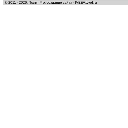
© 2011 - 2026, Полит.Pro, создание сайта - IVEEV.tvvot.ru