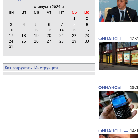
«
августа 2026
»
Пн
Вт
Ср
Чт
Пт
Сб
Вс
1
2
3
4
5
6
7
8
9
10
11
12
13
14
15
16
17
18
19
20
21
22
23
ФИНАНСЫ
—
12:
24
25
26
27
28
29
30
31
Как загружать. Инструкция.
ФИНАНСЫ
—
19:
ФИНАНСЫ
—
14: