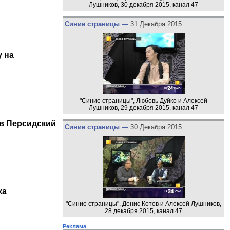
Лушников, 30 декабря 2015, канал 47
Синие страницы —
31 Декабря 2015
у на
"Синие страницы", Любовь Дуйко и Алексей
Лушников, 29 декабря 2015, канал 47
 в Персидский
Синие страницы —
30 Декабря 2015
ка
"Синие страницы", Денис Котов и Алексей Лушников,
28 декабря 2015, канал 47
Реклама