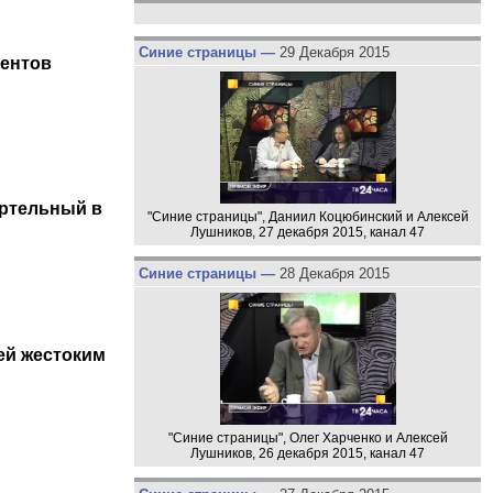
Синие страницы —
29 Декабря 2015
центов
ертельный в
"Синие страницы", Даниил Коцюбинский и Алексей
Лушников, 27 декабря 2015, канал 47
Синие страницы —
28 Декабря 2015
ей жестоким
"Синие страницы", Олег Харченко и Алексей
Лушников, 26 декабря 2015, канал 47