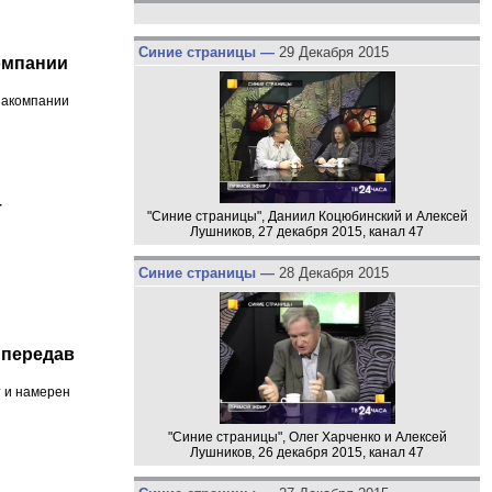
Синие страницы —
29 Декабря 2015
омпании
иакомпании
т
"Синие страницы", Даниил Коцюбинский и Алексей
Лушников, 27 декабря 2015, канал 47
Синие страницы —
28 Декабря 2015
 передав
т и намерен
"Синие страницы", Олег Харченко и Алексей
Лушников, 26 декабря 2015, канал 47