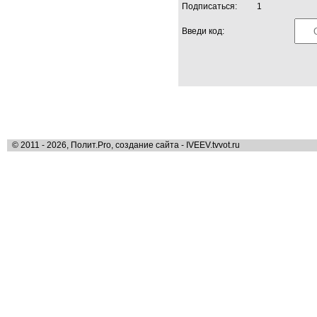
Подписаться:
1
Введи код:
© 2011 - 2026, Полит.Pro, создание сайта - IVEEV.tvvot.ru