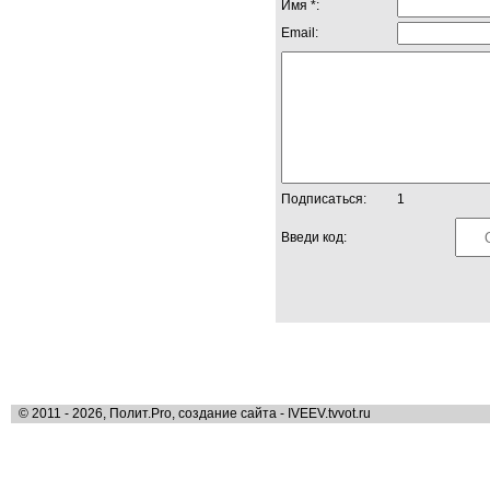
Имя *:
Email:
Подписаться:
1
Введи код:
© 2011 - 2026, Полит.Pro, создание сайта - IVEEV.tvvot.ru