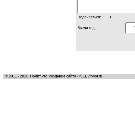
Подписаться:
1
Введи код:
© 2011 - 2026, Полит.Pro, создание сайта - IVEEV.tvvot.ru