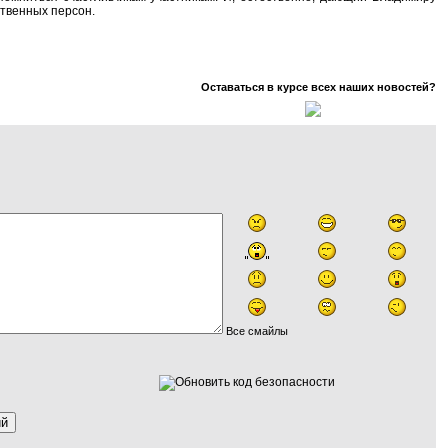
ственных персон.
Оставаться в курсе всех наших новостей?
Все смайлы