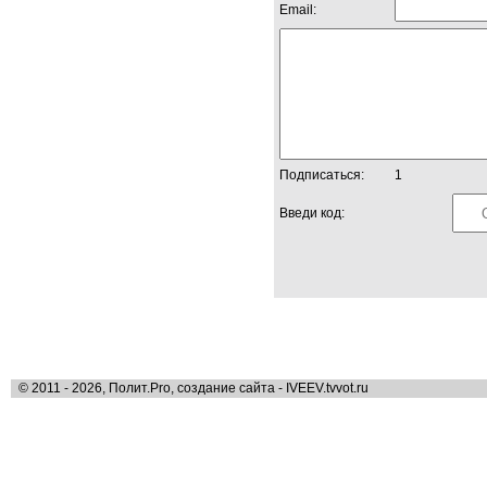
Email:
Подписаться:
1
Введи код:
© 2011 - 2026, Полит.Pro, создание сайта - IVEEV.tvvot.ru