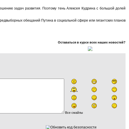
решению задач развития. Поэтому тень Алексея Кудрина с большой долей
предвыборных обещаний Путина в социальной сфере или гигантских планов
Оставаться в курсе всех наших новостей?
Все смайлы