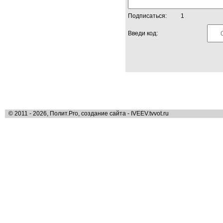
Подписаться:
1
Введи код:
© 2011 - 2026, Полит.Pro, создание сайта - IVEEV.tvvot.ru