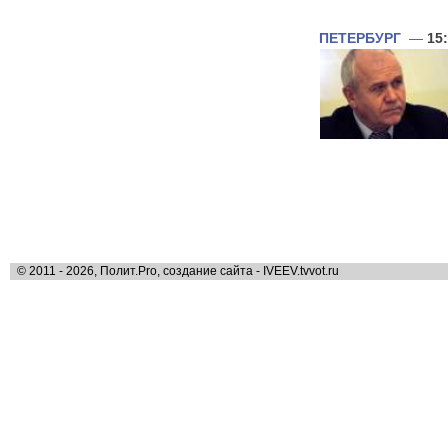
ПЕТЕРБУРГ
—
15
© 2011 - 2026, Полит.Pro, создание сайта - IVEEV.tvvot.ru