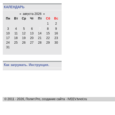
КАЛЕНДАРЬ
«
августа 2026
»
Пн
Вт
Ср
Чт
Пт
Сб
Вс
1
2
3
4
5
6
7
8
9
10
11
12
13
14
15
16
17
18
19
20
21
22
23
24
25
26
27
28
29
30
31
Как загружать. Инструкция.
© 2011 - 2026, Полит.Pro, создание сайта - IVEEV.tvvot.ru