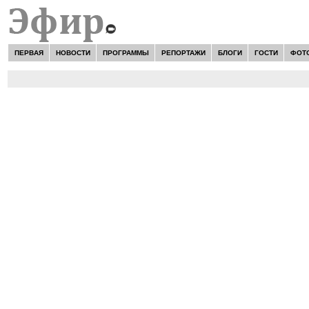
ПЕРВАЯ
НОВОСТИ
ПРОГРАММЫ
РЕПОРТАЖИ
БЛОГИ
ГОСТИ
ФОТ